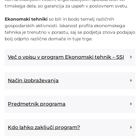
timskega dela, so garancija za uspeh v poslovnem svetu.
Ekonomski tehniki
so bili in bodo temelj različnih
gospodarskih aktivnosti. Iskanost profila ekonomskega
tehnika je trenutno v porastu, saj se podjetja znova podajajo
bolj odprto različne domače in tuje trge.
Več o vpisu v program Ekonomski tehnik – SSI
Način izobraževanja
Predmetnik programa
Kdo lahko zaključi program?