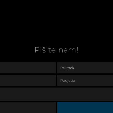
Pišite nam!