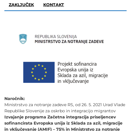
ZAKLJUČEK
KONTAKT
Naročnik:
Ministrstvo za notranje zadeve RS, od 26. 5. 2021 Urad Vlade
Republike Slovenije za oskrbo in integracijo migrantov
Izvajanje programa Začetna integracija priseljencev
sofinancirata Evropska unija iz Sklada za azil, migracije
in vključevanje (AMIF) – 75% in Ministrstvo za notranje