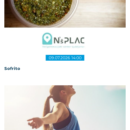
09.07.2026 14:00
Sofrito