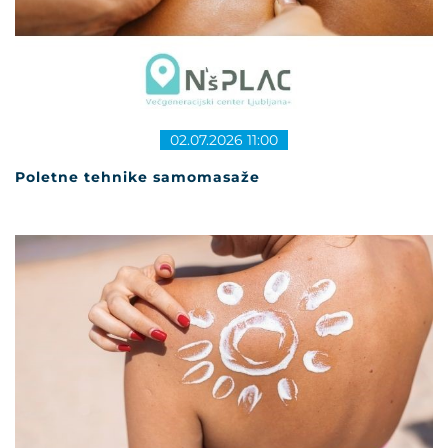
02.07.2026 11:00
Poletne tehnike samomasaže