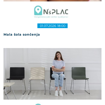
01.07.2026 18:00
Mala šola sončenja