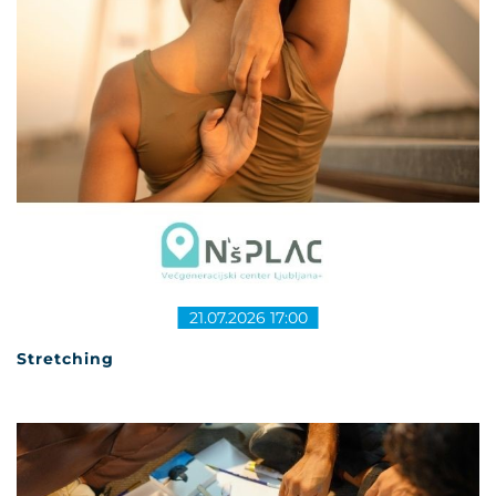
21.07.2026 17:00
Stretching