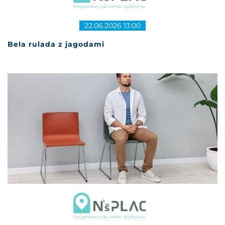
22.06.2026 13:00
Bela rulada z jagodami