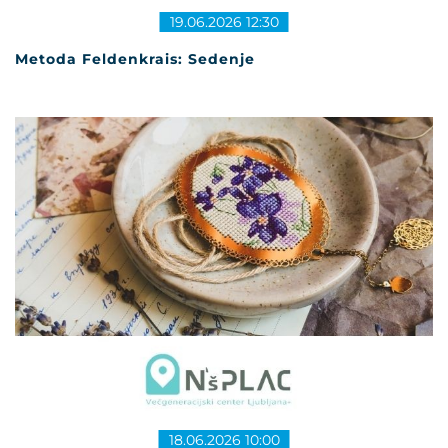
19.06.2026 12:30
Metoda Feldenkrais: Sedenje
18.06.2026 10:00