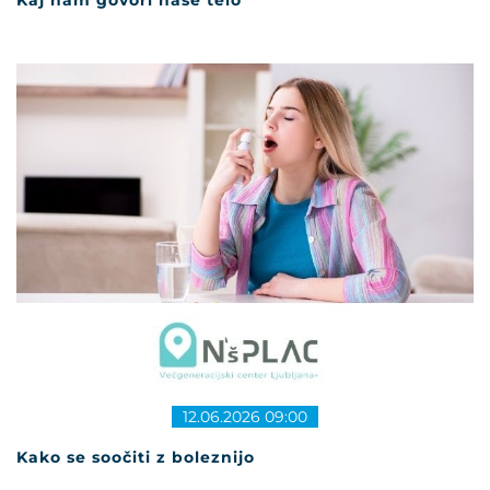
12.06.2026 09:00
Kako se soočiti z boleznijo