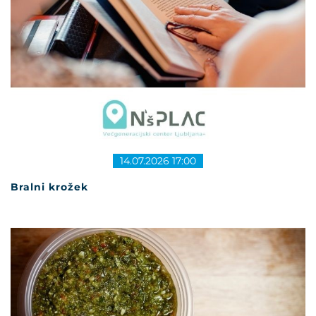
14.07.2026 17:00
Bralni krožek