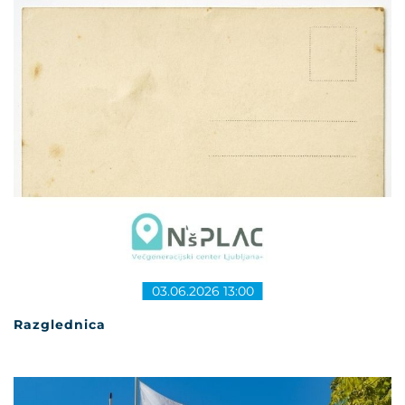
03.06.2026 13:00
Razglednica