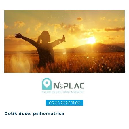
05.05.2026 11:00
Dotik duše: psihomatrica