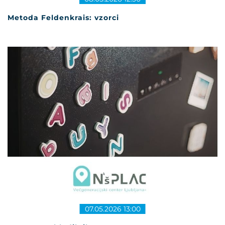
Metoda Feldenkrais: vzorci
07.05.2026 13:00