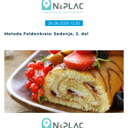
26.06.2026 12:30
Metoda Feldenkrais: Sedenje, 2. del