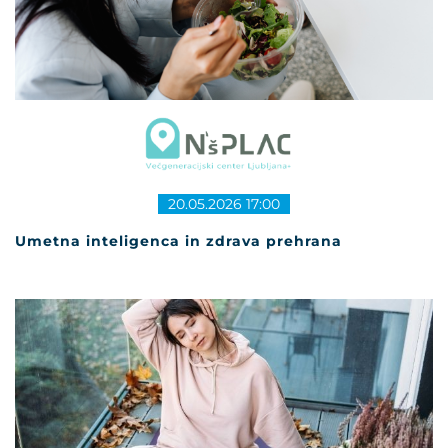
20.05.2026 17:00
Umetna inteligenca in zdrava prehrana