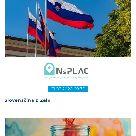
01.06.2026 09:30
Slovenščina z Zalo