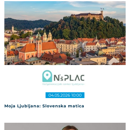
04.05.2026 10:00
Moja Ljubljana: Slovenska matica