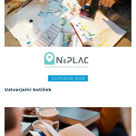
20.07.2026 12:00
Ustvarjalni kotiček