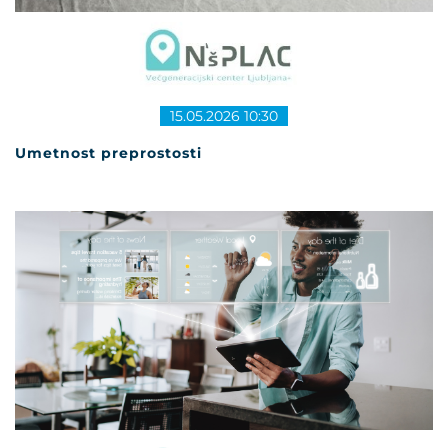
15.05.2026 10:30
Umetnost preprostosti