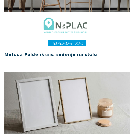
15.05.2026 12:30
Metoda Feldenkrais: sedenje na stolu