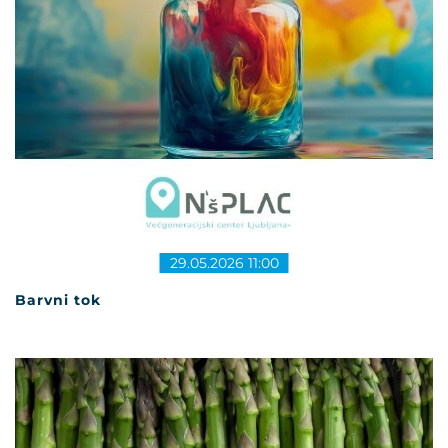
29.05.2026 11:00
Barvni tok