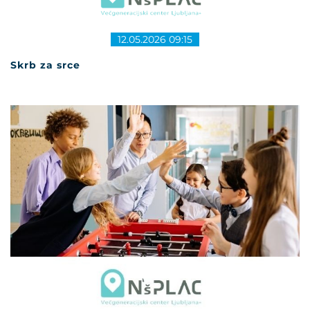
12.05.2026 09:15
Skrb za srce