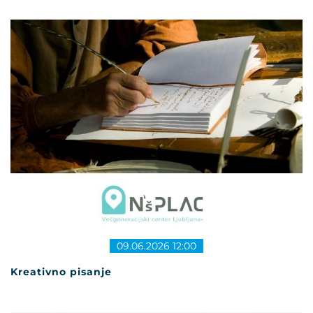
09.06.2026 12:00
Kreativno pisanje