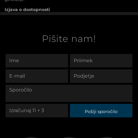
Izjava o dostopnosti
Pišite nam!
Pošlji sporočilo