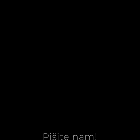
Pišite nam!