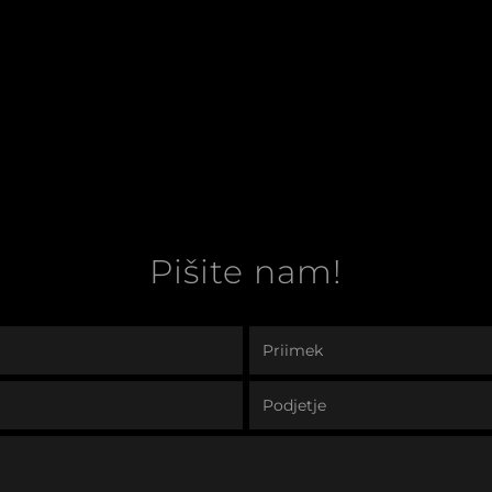
Pišite nam!