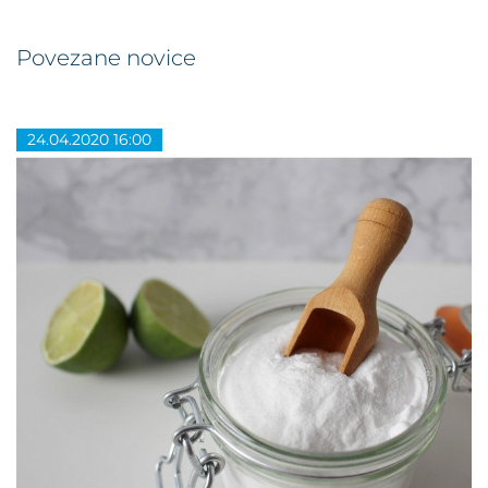
Povezane novice
24.04.2020 16:00