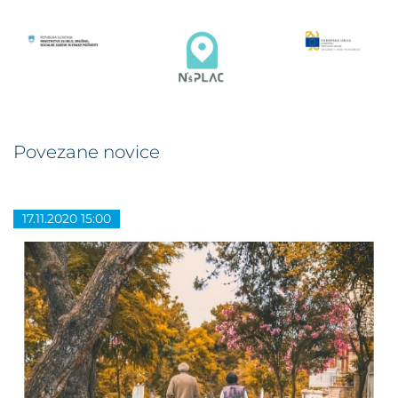
Povezane novice
17.11.2020 15:00