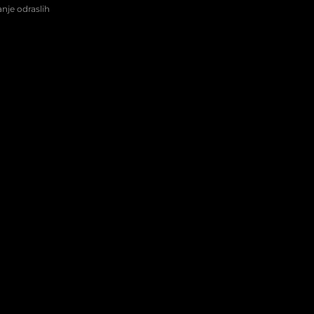
nje odraslih