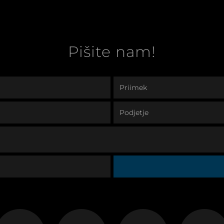
Pišite nam!