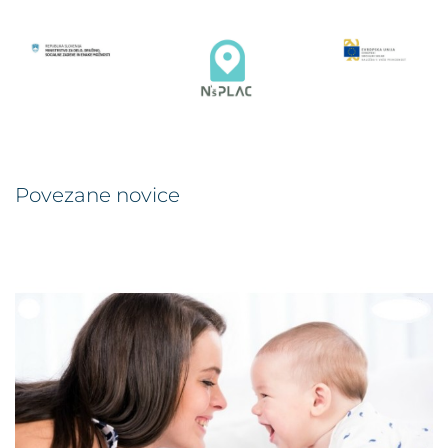
Povezane novice