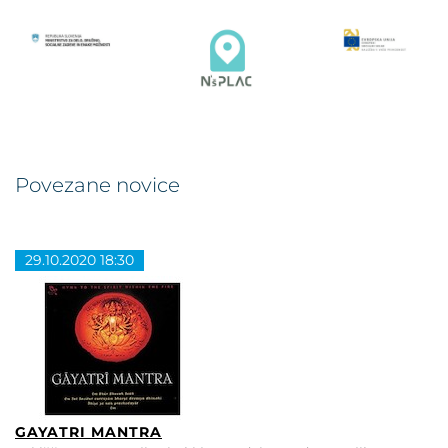
Povezane novice
29.10.2020 18:30
GAYATRI MANTRA