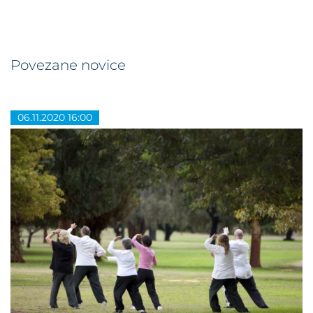
Povezane novice
06.11.2020 16:00