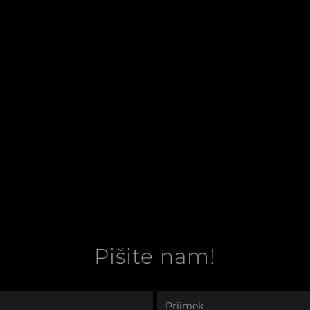
Pišite nam!