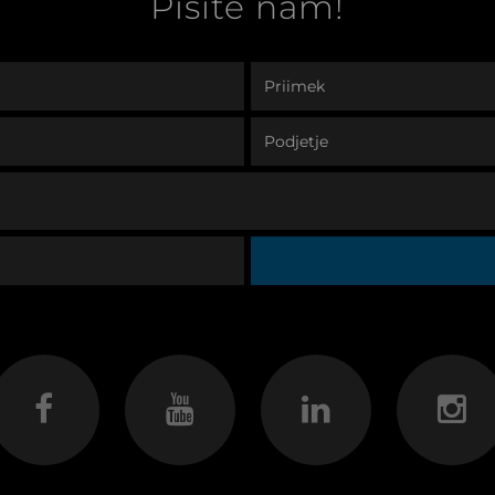
Pišite nam!