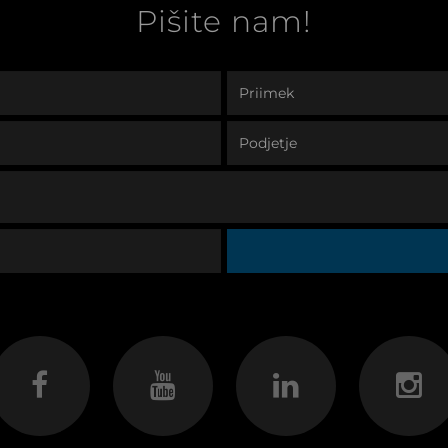
Pišite nam!