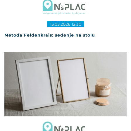
15.05.2026 12:30
Metoda Feldenkrais: sedenje na stolu