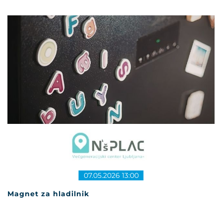
07.05.2026 13:00
Magnet za hladilnik