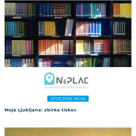
07.05.2026 09:00
Moja Ljubljana: zbirka tiskov