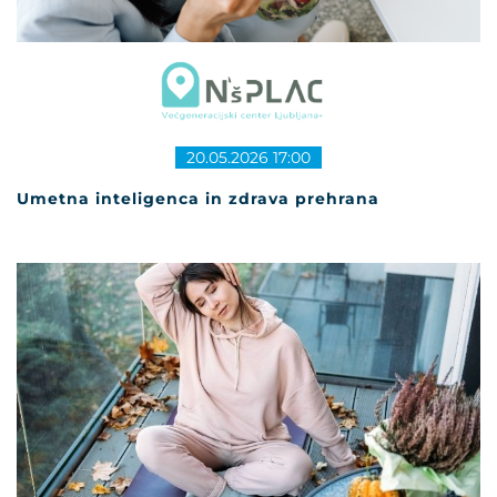
20.05.2026 17:00
Umetna inteligenca in zdrava prehrana