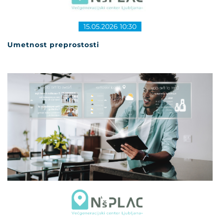
15.05.2026 10:30
Umetnost preprostosti