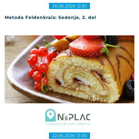
26.06.2026 12:30
Metoda Feldenkrais: Sedenje, 2. del
22.06.2026 13:00