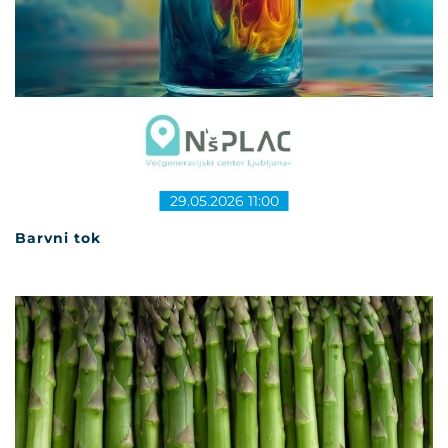
29.05.2026 11:00
Barvni tok