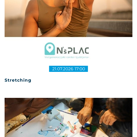
21.07.2026 17:00
Stretching