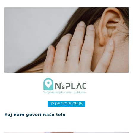
17.06.2026 09:15
Kaj nam govori naše telo