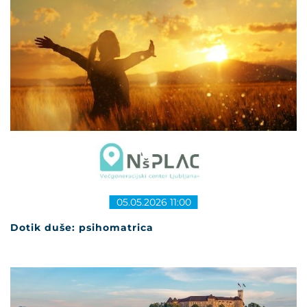
05.05.2026 11:00
Dotik duše: psihomatrica