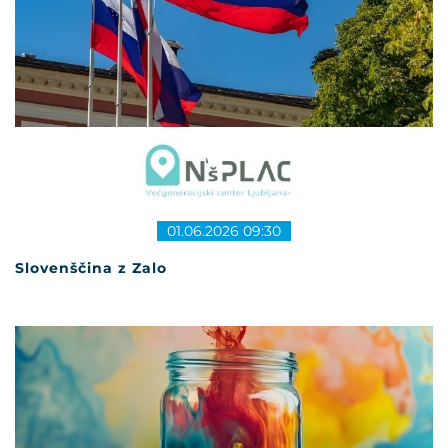
01.06.2026 09:30
Slovenščina z Zalo