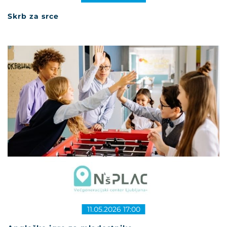
Skrb za srce
11.05.2026 17:00