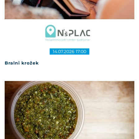
14.07.2026 17:00
Bralni krožek