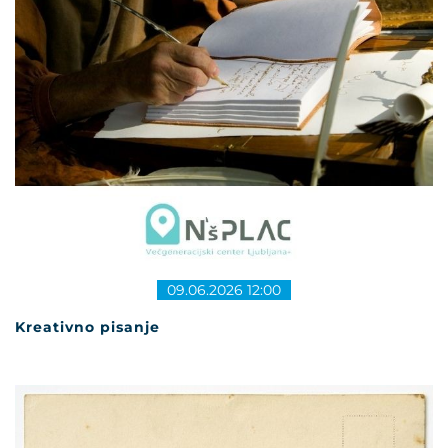
09.06.2026 12:00
Kreativno pisanje