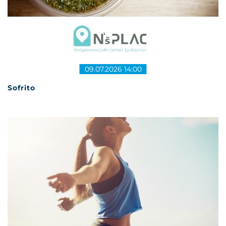
09.07.2026 14:00
Sofrito