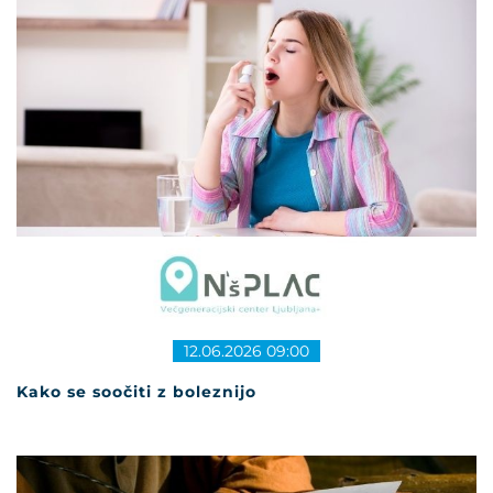
12.06.2026 09:00
Kako se soočiti z boleznijo