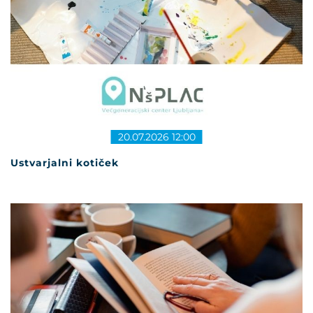
20.07.2026 12:00
Ustvarjalni kotiček