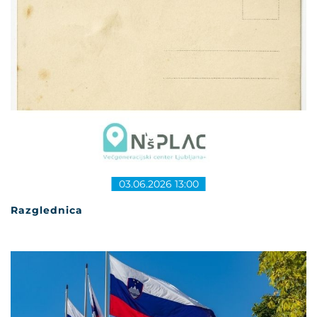
03.06.2026 13:00
Razglednica