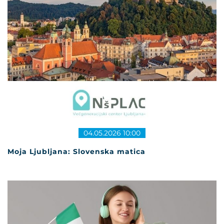
04.05.2026 10:00
Moja Ljubljana: Slovenska matica