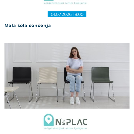
01.07.2026 18:00
Mala šola sončenja